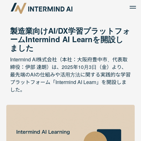
製造業向けAI/DX学習プラットフォ
ームIntermind AI Learnを開設し
ました
Intermind AI株式会社（本社：大阪府豊中市、代表取
締役：伊部 達朗）は、2025年10月3日（金）より、
最先端のAIの仕組みや活用方法に関する実践的な学習
プラットフォーム「Intermind AI Learn」を開設しま
した。