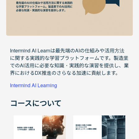
Intermind AI Learnは最先端のAIの仕組みや活用方法
に関する実践的な学習プラットフォームです。製造業
でのAI活用に必要な知識・実践的な演習を提供し、業
界におけるDX推進のさらなる加速に貢献します。
Intermind AI Learning
コースについて