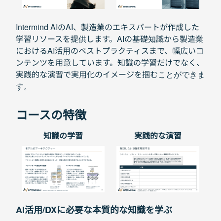
Intermind AIのAI、製造業のエキスパートが作成した
学習リソースを提供します。AIの基礎知識から製造業
におけるAI活用のベストプラクティスまで、幅広いコ
ンテンツを用意しています。知識の学習だけでなく、
実践的な演習で実用化のイメージを掴むことができま
す。
コースの特徴
知識の学習
実践的な演習
AI活用/DXに必要な本質的な知識を学ぶ