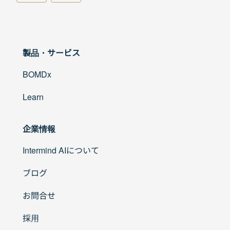
製品・サービス
BOMDx
Learn
企業情報
Intermind AIについて
ブログ
お問合せ
採用